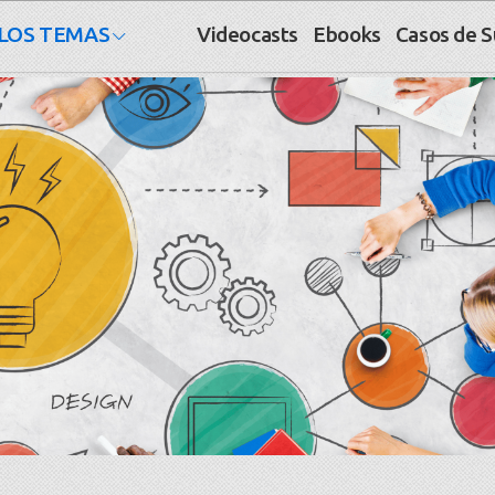
LOS TEMAS
Videocasts
Ebooks
Casos de 