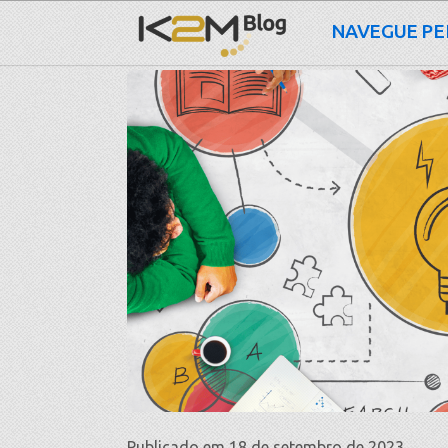
NAVEGUE PE
Publicado em 18 de setembro de 2023