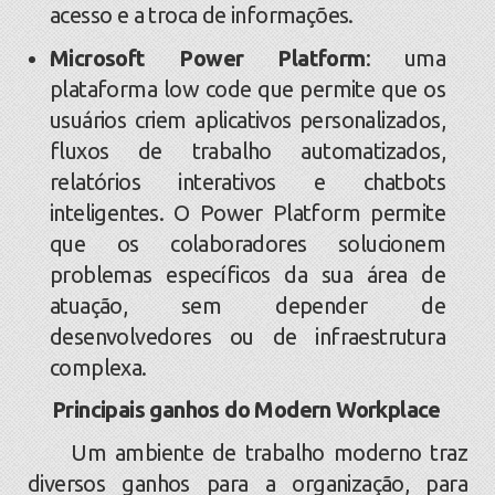
acesso e a troca de informações.
Microsoft Power Platform
: uma
plataforma low code que permite que os
usuários criem aplicativos personalizados,
fluxos de trabalho automatizados,
relatórios interativos e chatbots
inteligentes. O Power Platform permite
que os colaboradores solucionem
problemas específicos da sua área de
atuação, sem depender de
desenvolvedores ou de infraestrutura
complexa.
Principais ganhos do Modern Workplace
Um ambiente de trabalho moderno traz
diversos ganhos para a organização, para