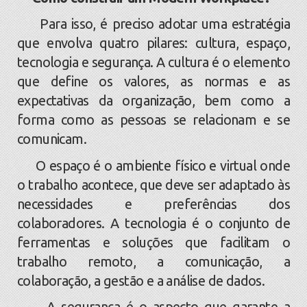
Para isso, é preciso adotar uma estratégia
que envolva quatro pilares: cultura, espaço,
tecnologia e segurança. A cultura é o elemento
que define os valores, as normas e as
expectativas da organização, bem como a
forma como as pessoas se relacionam e se
comunicam.
O espaço é o ambiente físico e virtual onde
o trabalho acontece, que deve ser adaptado às
necessidades e preferências dos
colaboradores. A tecnologia é o conjunto de
ferramentas e soluções que facilitam o
trabalho remoto, a comunicação, a
colaboração, a gestão e a análise de dados.
A segurança é o aspecto que garante a