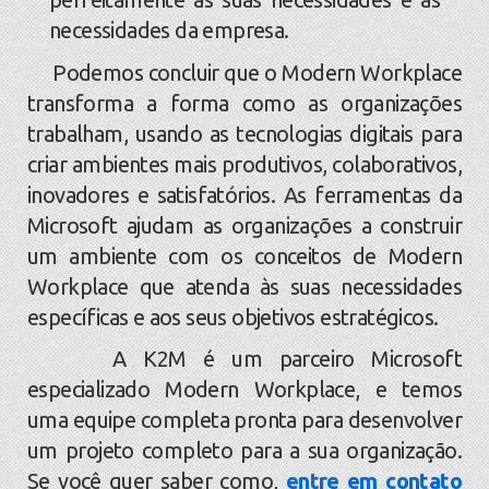
necessidades da empresa.
Podemos concluir que o Modern Workplace
transforma a forma como as organizações
trabalham, usando as tecnologias digitais para
criar ambientes mais produtivos, colaborativos,
inovadores e satisfatórios. As ferramentas da
Microsoft ajudam as organizações a construir
um ambiente com os conceitos de Modern
Workplace que atenda às suas necessidades
específicas e aos seus objetivos estratégicos.
A K2M é um parceiro Microsoft
especializado Modern Workplace, e temos
uma equipe completa pronta para desenvolver
um projeto completo para a sua organização.
Se você quer saber como,
entre em contato