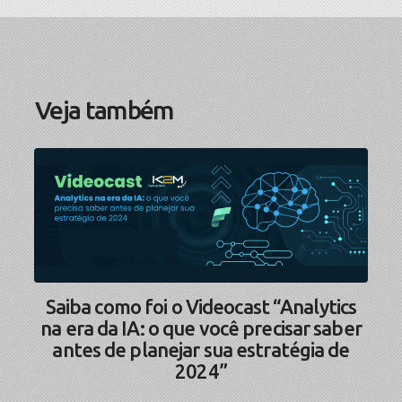
Veja também
Saiba como foi o Videocast “Analytics
na era da IA: o que você precisar saber
antes de planejar sua estratégia de
2024”