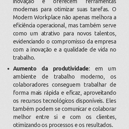
inovação e oferecem ferramentas
modernas para otimizar suas tarefas. O
Modern Workplace não apenas melhora a
eficiência operacional, mas também serve
como um atrativo para novos talentos,
evidenciando o compromisso da empresa
com a inovação e a qualidade de vida no
trabalho.
Aumento da produtividade
: em um
ambiente de trabalho moderno, os
colaboradores conseguem trabalhar de
forma mais rápida e eficaz, aproveitando
os recursos tecnológicos disponíveis. Eles
também podem se comunicar e colaborar
melhor entre si e com os clientes,
otimizando os processos e os resultados.