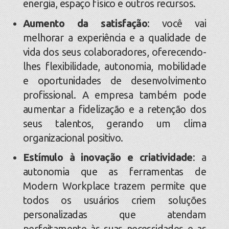
energia, espaço físico e outros recursos.
Aumento da satisfação
: você vai
melhorar a experiência e a qualidade de
vida dos seus colaboradores, oferecendo-
lhes flexibilidade, autonomia, mobilidade
e oportunidades de desenvolvimento
profissional. A empresa também pode
aumentar a fidelização e a retenção dos
seus talentos, gerando um clima
organizacional positivo.
Estímulo à inovação e criatividade
: a
autonomia que as ferramentas de
Modern Workplace trazem permite que
todos os usuários criem soluções
personalizadas que atendam
perfeitamente às suas necessidades e as