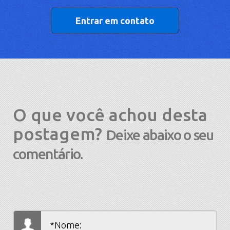
Entrar em contato
O que você achou desta
postagem?
Deixe abaixo o seu
comentário.