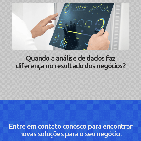
Quando a análise de dados faz
diferença no resultado dos negócios?
Entre em contato conosco para encontrar
novas soluções para o seu negócio!