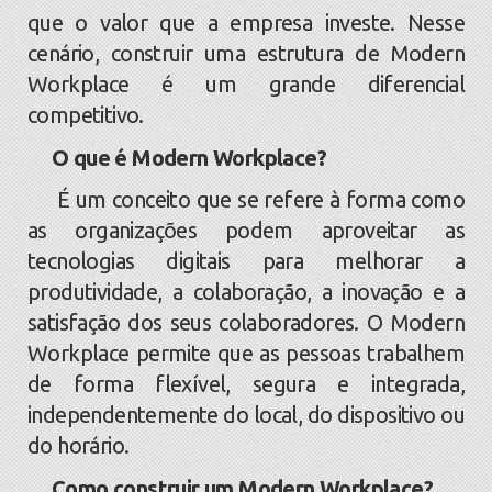
que o valor que a empresa investe. Nesse
cenário, construir uma estrutura de Modern
Workplace é um grande diferencial
competitivo.
O que é Modern Workplace?
É um conceito que se refere à forma como
as organizações podem aproveitar as
tecnologias digitais para melhorar a
produtividade, a colaboração, a inovação e a
satisfação dos seus colaboradores. O Modern
Workplace permite que as pessoas trabalhem
de forma flexível, segura e integrada,
independentemente do local, do dispositivo ou
do horário.
Como construir um Modern Workplace?