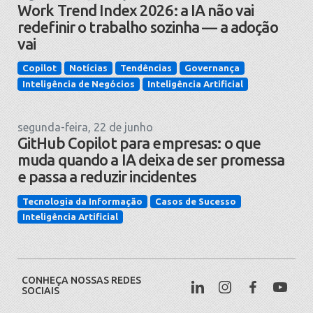
Work Trend Index 2026: a IA não vai
redefinir o trabalho sozinha — a adoção
vai
Copilot
Notícias
Tendências
Governança
Inteligência de Negócios
Inteligência Artificial
segunda-feira, 22 de junho
GitHub Copilot para empresas: o que
muda quando a IA deixa de ser promessa
e passa a reduzir incidentes
Tecnologia da Informação
Casos de Sucesso
Inteligência Artificial
CONHEÇA NOSSAS REDES
SOCIAIS