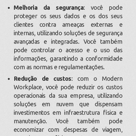
Melhoria da segurança
: você pode
proteger os seus dados e os dos seus
clientes contra ameaças externas e
internas, utilizando soluções de segurança
avançadas e integradas. Você também
pode controlar o acesso e o uso das
informações, garantindo a conformidade
com as normas e regulamentações.
Redução de custos
: com o Modern
Workplace, você pode reduzir os custos
operacionais da sua empresa, utilizando
soluções em nuvem que dispensam
investimentos em infraestrutura física e
manutenção. Você também pode
economizar com despesas de viagem,