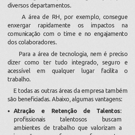
diversos departamentos.
A área de RH, por exemplo, consegue
enxergar rapidamente os impactos na
comunicação com o time e no engajamento
dos colaboradores.
Para a área de tecnologia, nem é preciso
dizer como ter tudo integrado, seguro e
acessível em qualquer lugar facilita o
trabalho.
E todas as outras áreas da empresa também
são beneficiadas. Abaixo, algumas vantagens:
Atração e Retenção de Talentos
:
profissionais talentosos buscam
ambientes de trabalho que valorizam a