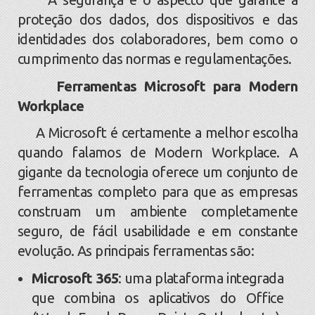
proteção dos dados, dos dispositivos e das
identidades dos colaboradores, bem como o
cumprimento das normas e regulamentações.
Ferramentas Microsoft para Modern
Workplace
A Microsoft é certamente a melhor escolha
quando falamos de Modern Workplace. A
gigante da tecnologia oferece um conjunto de
ferramentas completo para que as empresas
construam um ambiente completamente
seguro, de fácil usabilidade e em constante
evolução. As principais ferramentas são:
Microsoft 365
: uma plataforma integrada
que combina os aplicativos do Office