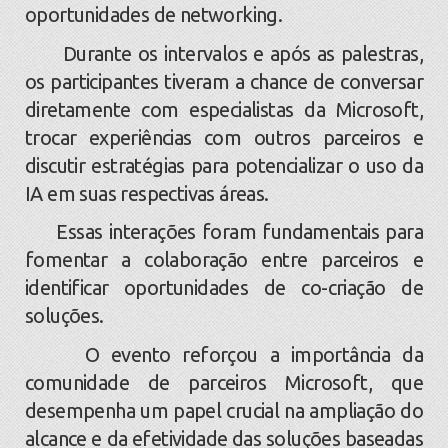
oportunidades de networking.
Durante os intervalos e após as palestras,
os participantes tiveram a chance de conversar
diretamente com especialistas da Microsoft,
trocar experiências com outros parceiros e
discutir estratégias para potencializar o uso da
IA em suas respectivas áreas.
Essas interações foram fundamentais para
fomentar a colaboração entre parceiros e
identificar oportunidades de co-criação de
soluções.
O evento reforçou a importância da
comunidade de parceiros Microsoft, que
desempenha um papel crucial na ampliação do
alcance e da efetividade das soluções baseadas