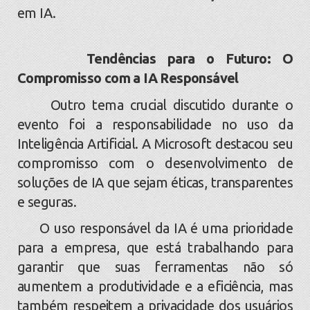
em IA.
Tendências para o Futuro: O
Compromisso com a IA Responsável
Outro tema crucial discutido durante o
evento foi a responsabilidade no uso da
Inteligência Artificial. A Microsoft destacou seu
compromisso com o desenvolvimento de
soluções de IA que sejam éticas, transparentes
e seguras.
O uso responsável da IA é uma prioridade
para a empresa, que está trabalhando para
garantir que suas ferramentas não só
aumentem a produtividade e a eficiência, mas
também respeitem a privacidade dos usuários