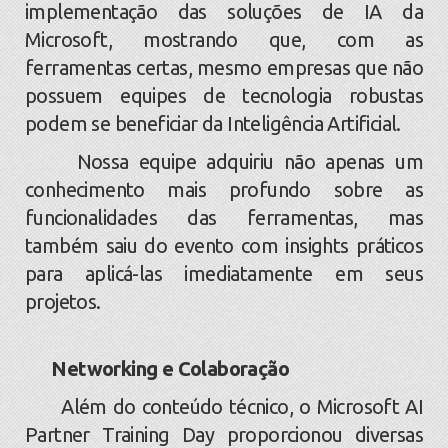
implementação das soluções de IA da
Microsoft, mostrando que, com as
ferramentas certas, mesmo empresas que não
possuem equipes de tecnologia robustas
podem se beneficiar da Inteligência Artificial.
Nossa equipe adquiriu não apenas um
conhecimento mais profundo sobre as
funcionalidades das ferramentas, mas
também saiu do evento com insights práticos
para aplicá-las imediatamente em seus
projetos.
Networking e Colaboração
Além do conteúdo técnico, o Microsoft AI
Partner Training Day proporcionou diversas