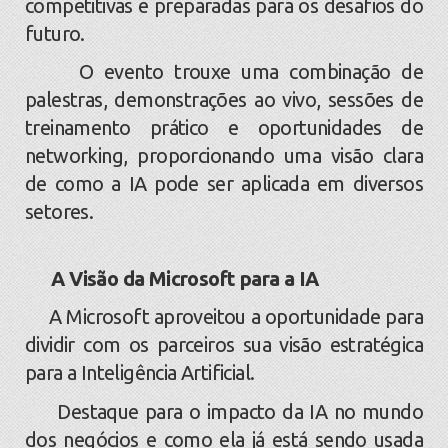
competitivas e preparadas para os desafios do
futuro.
O evento trouxe uma combinação de
palestras, demonstrações ao vivo, sessões de
treinamento prático e oportunidades de
networking, proporcionando uma visão clara
de como a IA pode ser aplicada em diversos
setores.
A Visão da Microsoft para a IA
A Microsoft aproveitou a oportunidade para
dividir com os parceiros sua visão estratégica
para a Inteligência Artificial.
Destaque para o impacto da IA no mundo
dos negócios e como ela já está sendo usada