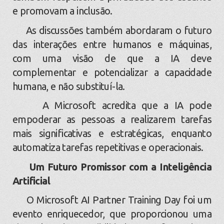
e promovam a inclusão.
As discussões também abordaram o futuro
das interações entre humanos e máquinas,
com uma visão de que a IA deve
complementar e potencializar a capacidade
humana, e não substituí-la.
A Microsoft acredita que a IA pode
empoderar as pessoas a realizarem tarefas
mais significativas e estratégicas, enquanto
automatiza tarefas repetitivas e operacionais.
Um Futuro Promissor com a Inteligência
Artificial
O Microsoft AI Partner Training Day foi um
evento enriquecedor, que proporcionou uma