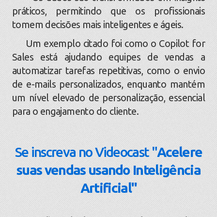
práticos, permitindo que os profissionais
tomem decisões mais inteligentes e ágeis.
Um exemplo citado foi como o Copilot for
Sales está ajudando equipes de vendas a
automatizar tarefas repetitivas, como o envio
de e-mails personalizados, enquanto mantém
um nível elevado de personalização, essencial
para o engajamento do cliente.
Se inscreva no Videocast "
Acelere
suas vendas usando Inteligência
Artificial"