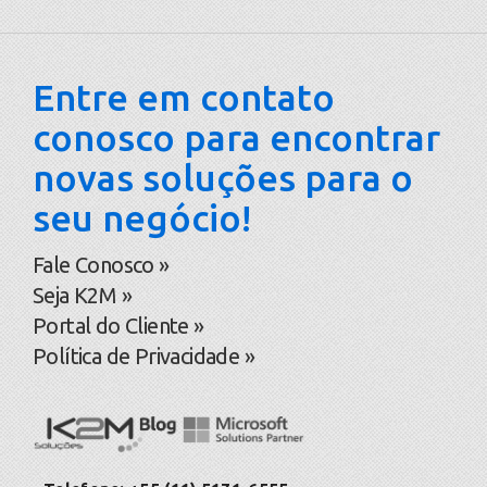
Entre em contato
conosco para encontrar
novas soluções para o
seu negócio!
Fale Conosco »
Seja K2M »
Portal do Cliente »
Política de Privacidade »