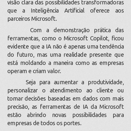
visão clara das possibilidades transformadoras
que a Inteligência Artificial oferece aos
parceiros Microsoft.
Com a demonstração prática das
ferramentas, como o Microsoft Copilot, ficou
evidente que a IA não é apenas uma tendência
do futuro, mas uma realidade presente que
está moldando a maneira como as empresas
operam e criam valor.
Seja para aumentar a produtividade,
personalizar o atendimento ao cliente ou
tomar decisões baseadas em dados com mais
precisão, as ferramentas de IA da Microsoft
estão abrindo novas possibilidades para
empresas de todos os portes.