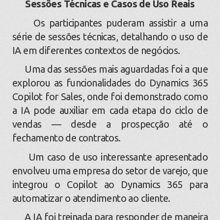
Sessões Técnicas e Casos de Uso Reais
Os participantes puderam assistir a uma
série de sessões técnicas, detalhando o uso de
IA em diferentes contextos de negócios.
Uma das sessões mais aguardadas foi a que
explorou as funcionalidades do Dynamics 365
Copilot for Sales, onde foi demonstrado como
a IA pode auxiliar em cada etapa do ciclo de
vendas — desde a prospecção até o
fechamento de contratos.
Um caso de uso interessante apresentado
envolveu uma empresa do setor de varejo, que
integrou o Copilot ao Dynamics 365 para
automatizar o atendimento ao cliente.
A IA foi treinada para responder de maneira