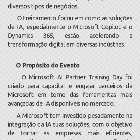
diversos tipos de negócios.
O treinamento focou em como as soluções
de IA, especialmente o Microsoft Copilot e o
Dynamics 365, estão acelerando a
transformação digital em diversas indústrias.
O Propósito do Evento
O Microsoft AI Partner Training Day foi
criado para capacitar e engajar parceiros da
Microsoft em torno das ferramentas mais
avançadas de IA disponíveis no mercado.
A Microsoft tem investido pesadamente na
integração da IA suas soluções, com o objetivo
de tornar as empresas mais eficientes,