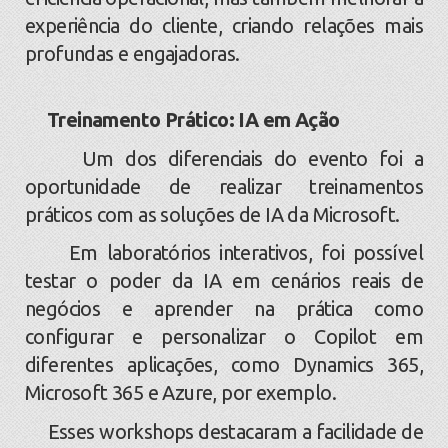
experiência do cliente, criando relações mais
profundas e engajadoras.
Treinamento Prático: IA em Ação
Um dos diferenciais do evento foi a
oportunidade de realizar treinamentos
práticos com as soluções de IA da Microsoft.
Em laboratórios interativos, foi possível
testar o poder da IA em cenários reais de
negócios e aprender na prática como
configurar e personalizar o Copilot em
diferentes aplicações, como Dynamics 365,
Microsoft 365 e Azure, por exemplo.
Esses workshops destacaram a facilidade de