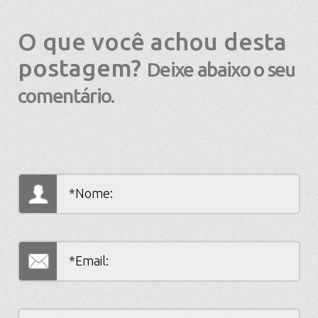
O que você achou desta
postagem?
Deixe abaixo o seu
comentário.