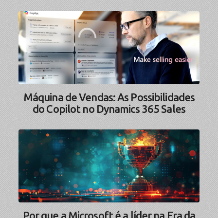
Máquina de Vendas: As Possibilidades
do Copilot no Dynamics 365 Sales
Por que a Microsoft é a líder na Era da