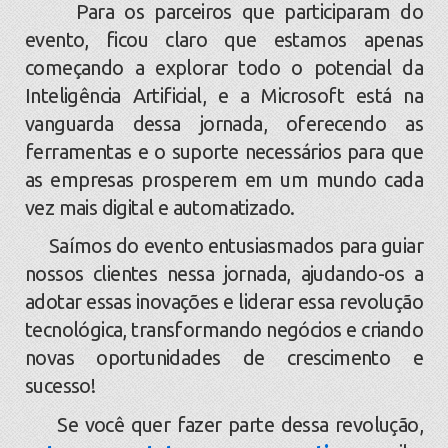
Para os parceiros que participaram do
evento, ficou claro que estamos apenas
começando a explorar todo o potencial da
Inteligência Artificial, e a Microsoft está na
vanguarda dessa jornada, oferecendo as
ferramentas e o suporte necessários para que
as empresas prosperem em um mundo cada
vez mais digital e automatizado.
Saímos do evento entusiasmados para guiar
nossos clientes nessa jornada, ajudando-os a
adotar essas inovações e liderar essa revolução
tecnológica, transformando negócios e criando
novas oportunidades de crescimento e
sucesso!
Se você quer fazer parte dessa revolução,