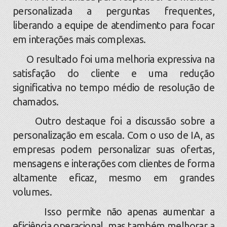
personalizada a perguntas frequentes,
liberando a equipe de atendimento para focar
em interações mais complexas.
O resultado foi uma melhoria expressiva na
satisfação do cliente e uma redução
significativa no tempo médio de resolução de
chamados.
Outro destaque foi a discussão sobre a
personalização em escala. Com o uso de IA, as
empresas podem personalizar suas ofertas,
mensagens e interações com clientes de forma
altamente eficaz, mesmo em grandes
volumes.
Isso permite não apenas aumentar a
eficiência operacional, mas também melhorar a