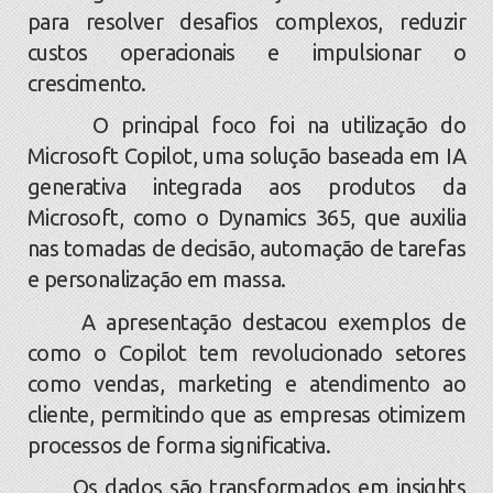
para resolver desafios complexos, reduzir
custos operacionais e impulsionar o
crescimento.
O principal foco foi na utilização do
Microsoft Copilot, uma solução baseada em IA
generativa integrada aos produtos da
Microsoft, como o Dynamics 365, que auxilia
nas tomadas de decisão, automação de tarefas
e personalização em massa.
A apresentação destacou exemplos de
como o Copilot tem revolucionado setores
como vendas, marketing e atendimento ao
cliente, permitindo que as empresas otimizem
processos de forma significativa.
Os dados são transformados em insights