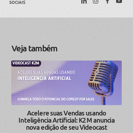
SOCIAIS
Veja também
Acelere suas Vendas usando
Inteligência Artificial: K2M anuncia
nova edição de seu Videocast