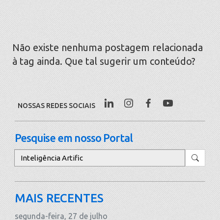
Não existe nenhuma postagem relacionada
à tag ainda. Que tal sugerir um conteúdo?
NOSSAS REDES SOCIAIS
Pesquise em nosso Portal
Pesquisar
MAIS RECENTES
segunda-feira, 27 de julho