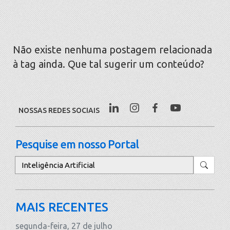
Não existe nenhuma postagem relacionada
à tag ainda. Que tal sugerir um conteúdo?
NOSSAS REDES SOCIAIS
Pesquise em nosso Portal
Pesquisar
MAIS RECENTES
segunda-feira, 27 de julho