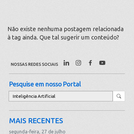
Não existe nenhuma postagem relacionada
à tag ainda. Que tal sugerir um conteúdo?
NOSSAS REDES SOCIAIS
Pesquise em nosso Portal
Pesquisar
MAIS RECENTES
segunda-feira, 27 de julho