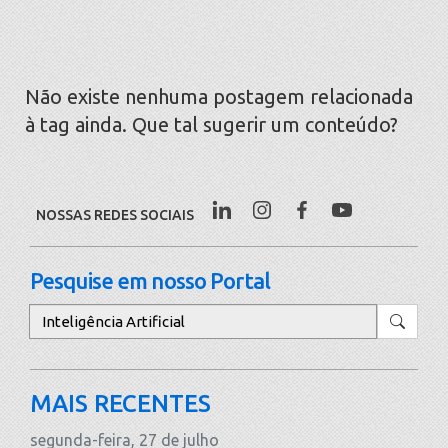
Não existe nenhuma postagem relacionada
à tag ainda. Que tal sugerir um conteúdo?
NOSSAS REDES SOCIAIS
Pesquise em nosso Portal
Pesquisar
MAIS RECENTES
segunda-feira, 27 de julho