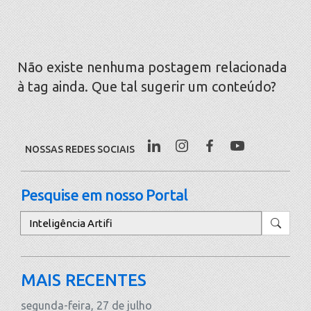
Não existe nenhuma postagem relacionada
à tag ainda. Que tal sugerir um conteúdo?
NOSSAS REDES SOCIAIS
Pesquise em nosso Portal
Pesquisar
MAIS RECENTES
segunda-feira, 27 de julho