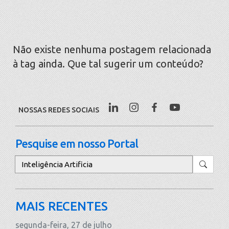
Não existe nenhuma postagem relacionada
à tag ainda. Que tal sugerir um conteúdo?
NOSSAS REDES SOCIAIS
Pesquise em nosso Portal
Pesquisar
MAIS RECENTES
segunda-feira, 27 de julho