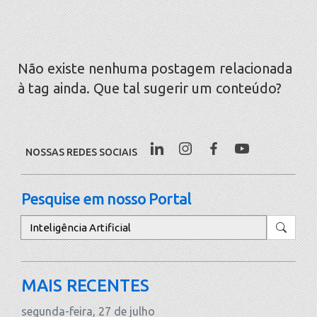
Não existe nenhuma postagem relacionada
à tag ainda. Que tal sugerir um conteúdo?
NOSSAS REDES SOCIAIS
Pesquise em nosso Portal
Pesquisar
MAIS RECENTES
segunda-feira, 27 de julho