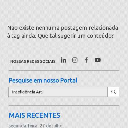
Não existe nenhuma postagem relacionada
à tag ainda. Que tal sugerir um conteúdo?
NOSSAS REDES SOCIAIS
Pesquise em nosso Portal
Pesquisar
MAIS RECENTES
segunda-feira, 27 de julho