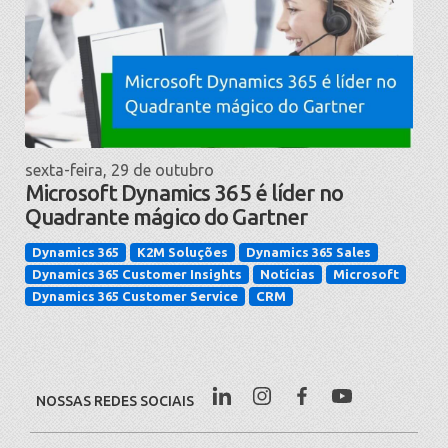
sexta-feira, 29 de outubro
Microsoft Dynamics 365 é líder no
Quadrante mágico do Gartner
Dynamics 365
K2M Soluções
Dynamics 365 Sales
Dynamics 365 Customer Insights
Notícias
Microsoft
Dynamics 365 Customer Service
CRM
NOSSAS REDES SOCIAIS