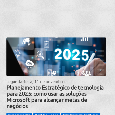
segunda-feira, 11 de novembro
Planejamento Estratégico de tecnologia
para 2025: como usar as soluções
Microsoft para alcançar metas de
negócios
Dynamics 365
K2M Soluções
Inteligência Artificial