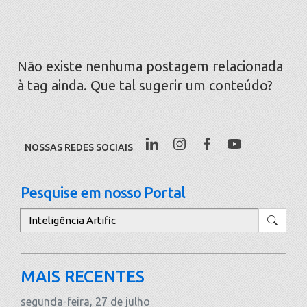
Não existe nenhuma postagem relacionada
à tag ainda. Que tal sugerir um conteúdo?
NOSSAS REDES SOCIAIS
Pesquise em nosso Portal
Pesquisar
MAIS RECENTES
segunda-feira, 27 de julho