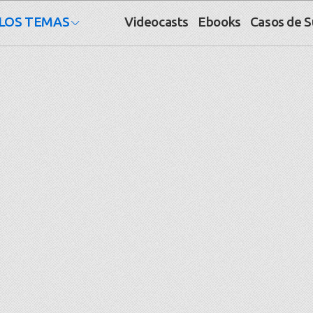
LOS TEMAS
Videocasts
Ebooks
Casos de 