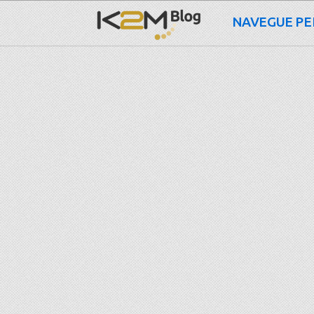
NAVEGUE PE