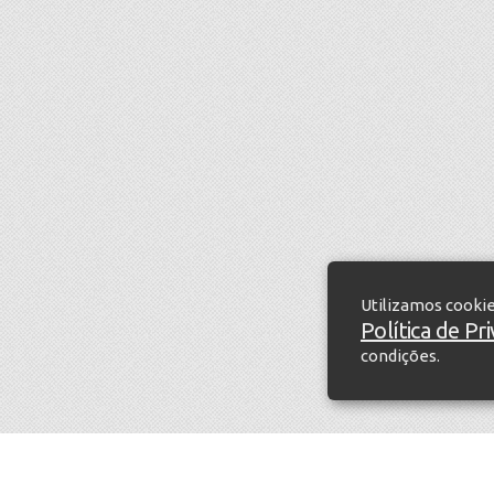
Utilizamos cooki
Política de Pr
condições.