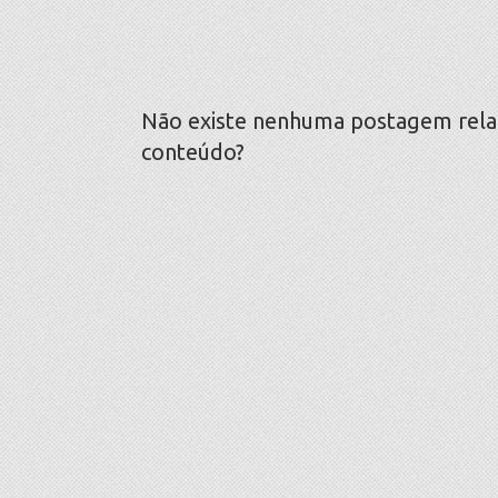
Não existe nenhuma postagem relaci
conteúdo?