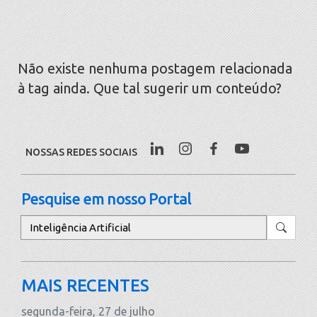
Não existe nenhuma postagem relacionada
à tag ainda. Que tal sugerir um conteúdo?
NOSSAS REDES SOCIAIS
Pesquise em nosso Portal
Pesquisar
MAIS RECENTES
segunda-feira, 27 de julho