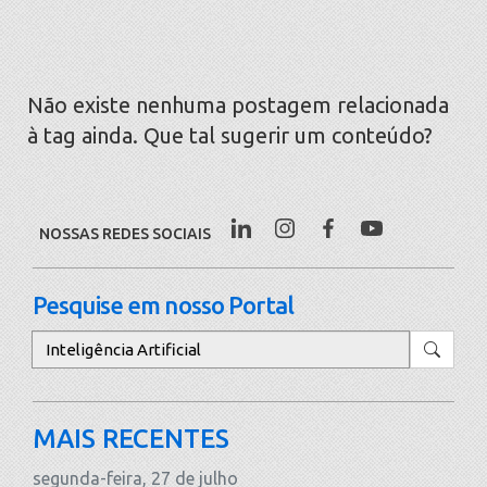
Não existe nenhuma postagem relacionada
à tag ainda. Que tal sugerir um conteúdo?
NOSSAS REDES SOCIAIS
Pesquise em nosso Portal
Pesquisar
MAIS RECENTES
segunda-feira, 27 de julho