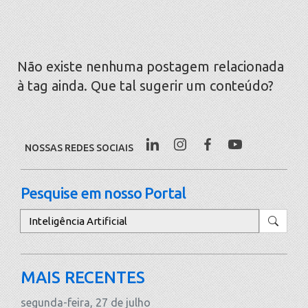
Não existe nenhuma postagem relacionada
à tag ainda. Que tal sugerir um conteúdo?
NOSSAS REDES SOCIAIS
Pesquise em nosso Portal
Pesquisar
MAIS RECENTES
segunda-feira, 27 de julho