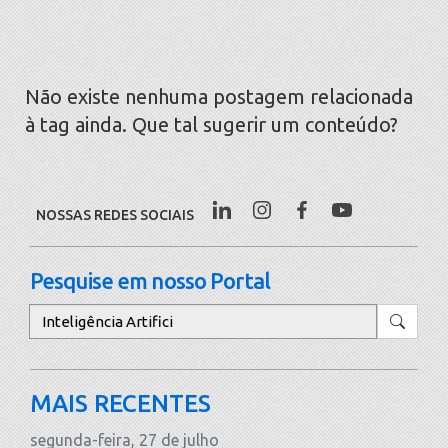
Não existe nenhuma postagem relacionada
à tag ainda. Que tal sugerir um conteúdo?
NOSSAS REDES SOCIAIS
Pesquise em nosso Portal
Pesquisar
MAIS RECENTES
segunda-feira, 27 de julho