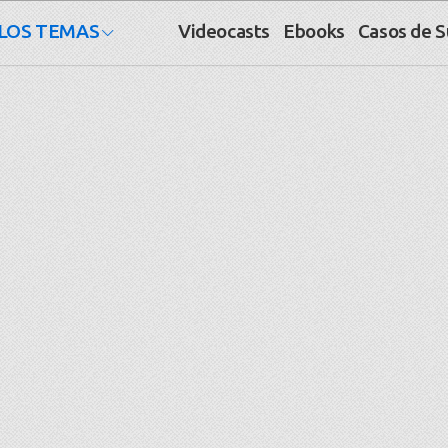
LOS TEMAS
Videocasts
Ebooks
Casos de 