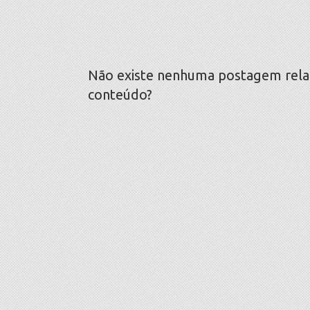
Não existe nenhuma postagem relaci
conteúdo?