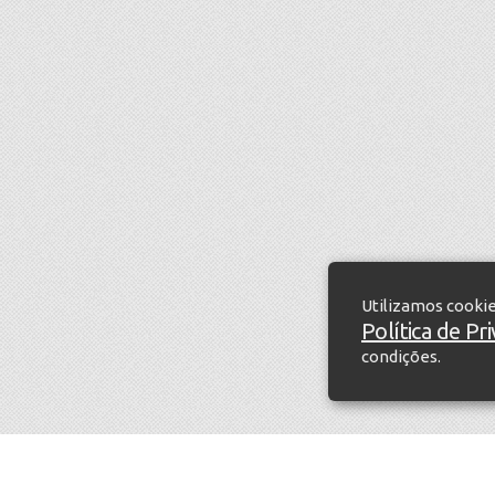
Utilizamos cooki
Política de Pr
condições.