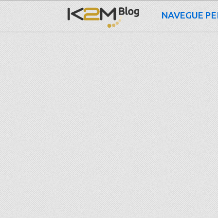
NAVEGUE PE