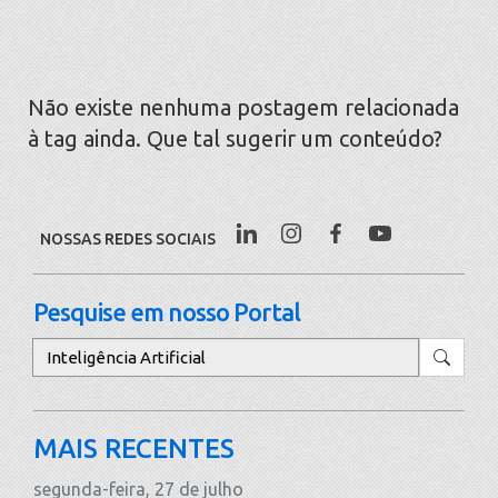
Não existe nenhuma postagem relacionada
à tag ainda. Que tal sugerir um conteúdo?
NOSSAS REDES SOCIAIS
Pesquise em nosso Portal
Pesquisar
MAIS RECENTES
segunda-feira, 27 de julho