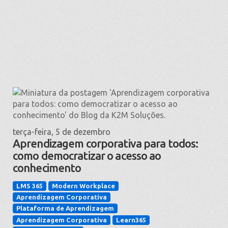
terça-feira, 5 de dezembro
Aprendizagem corporativa para todos:
como democratizar o acesso ao
conhecimento
LMS 365
Modern Workplace
Aprendizagem Corporativa
Plataforma de Aprendizagem
Aprendizagem Corporativa
Learn365