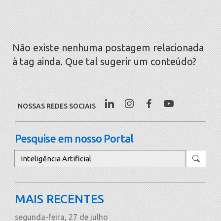
Não existe nenhuma postagem relacionada
à tag ainda. Que tal sugerir um conteúdo?
NOSSAS REDES SOCIAIS
Pesquise em nosso Portal
Pesquisar
MAIS RECENTES
segunda-feira, 27 de julho