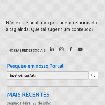
Não existe nenhuma postagem relacionada
à tag ainda. Que tal sugerir um conteúdo?
NOSSAS REDES SOCIAIS
Pesquise em nosso Portal
Pesquisar
MAIS RECENTES
segunda-feira, 27 de julho