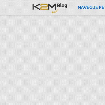
NAVEGUE PE