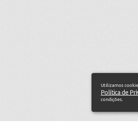
Utilizamos cooki
Política de Pr
condições.