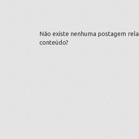
Não existe nenhuma postagem relaci
conteúdo?