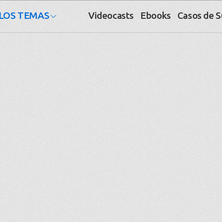
LOS TEMAS
Videocasts
Ebooks
Casos de 