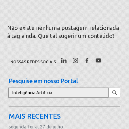
Não existe nenhuma postagem relacionada
à tag ainda. Que tal sugerir um conteúdo?
NOSSAS REDES SOCIAIS
Pesquise em nosso Portal
Pesquisar
MAIS RECENTES
segunda-feira, 27 de julho