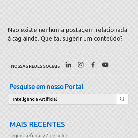
Não existe nenhuma postagem relacionada
à tag ainda. Que tal sugerir um conteúdo?
NOSSAS REDES SOCIAIS
Pesquise em nosso Portal
Pesquisar
MAIS RECENTES
segunda-feira, 27 de julho