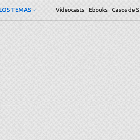
LOS TEMAS
Videocasts
Ebooks
Casos de 