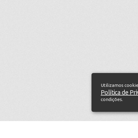
Utilizamos cooki
Política de Pr
condições.