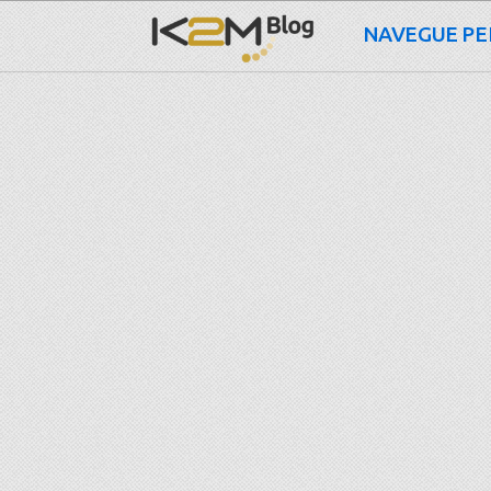
NAVEGUE PE