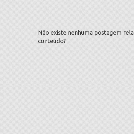
Não existe nenhuma postagem relaci
conteúdo?