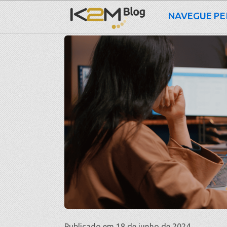
NAVEGUE PE
Publicado em 18 de junho de 2024