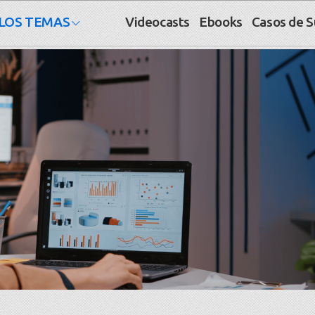
LOS TEMAS
Videocasts
Ebooks
Casos de 