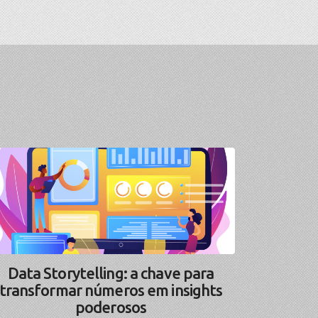
Data Storytelling: a chave para
transformar números em insights
poderosos