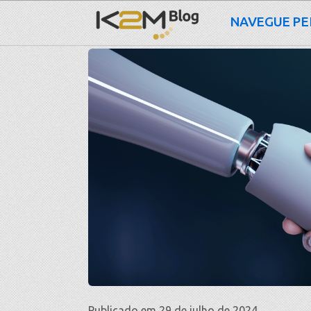
NAVEGUE PE
Publicado em 29 de julho de 2024