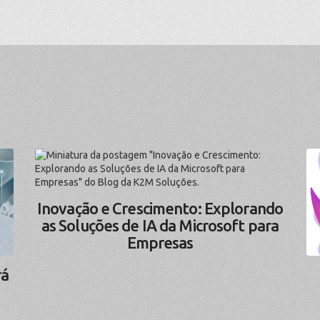
Inovação e Crescimento: Explorando
as Soluções de IA da Microsoft para
Empresas
rá