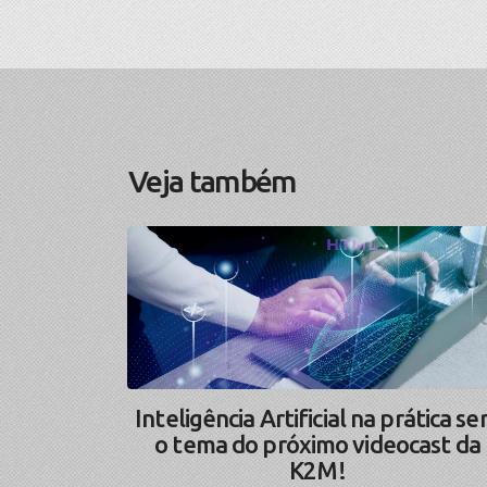
Veja também
Inteligência Artificial na prática se
o tema do próximo videocast da
K2M!