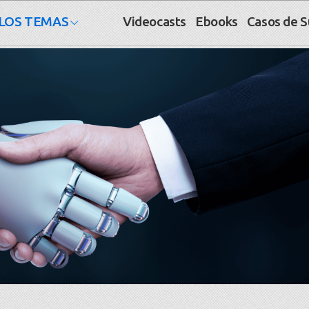
LOS TEMAS
Videocasts
Ebooks
Casos de 