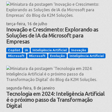
terça-feira, 16 de julho
Inovação e Crescimento: Explorando as
Soluções de IA da Microsoft para
Empresas
Copilot
IA
Inteligência Artificial
Inovação
Microsoft
Microsoft
Evolução
Inteligência Artificial
segunda-feira, 8 de janeiro
Tecnologia em 2024: Inteligência Artificial
é o próximo passo da Transformação
Digital