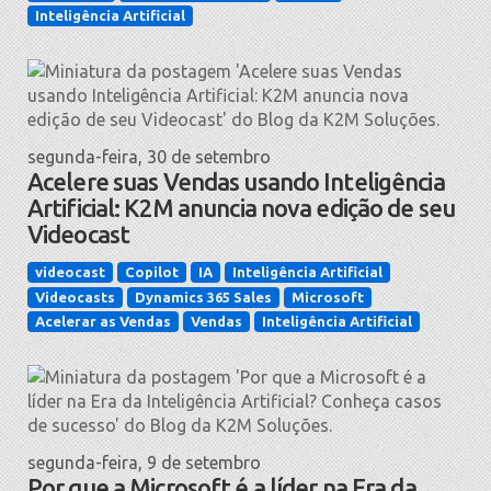
Inteligência Artificial
segunda-feira, 30 de setembro
Acelere suas Vendas usando Inteligência
Artificial: K2M anuncia nova edição de seu
Videocast
videocast
Copilot
IA
Inteligência Artificial
Videocasts
Dynamics 365 Sales
Microsoft
Acelerar as Vendas
Vendas
Inteligência Artificial
segunda-feira, 9 de setembro
Por que a Microsoft é a líder na Era da