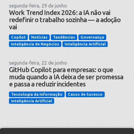
segunda-feira, 29 de junho
Work Trend Index 2026: a IA não vai
redefinir o trabalho sozinha — a adoção
vai
Copilot
Notícias
Tendências
Governança
Inteligência de Negócios
Inteligência Artificial
segunda-feira, 22 de junho
GitHub Copilot para empresas: o que
muda quando a IA deixa de ser promessa
e passa a reduzir incidentes
Tecnologia da Informação
Casos de Sucesso
Inteligência Artificial