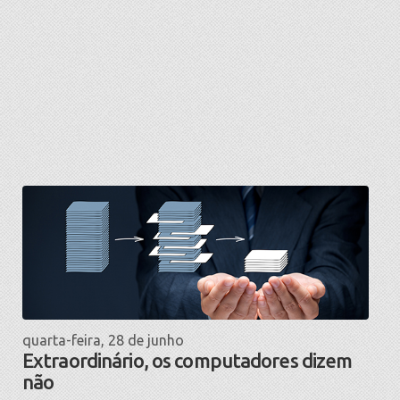
quarta-feira, 28 de junho
Extraordinário, os computadores dizem
não