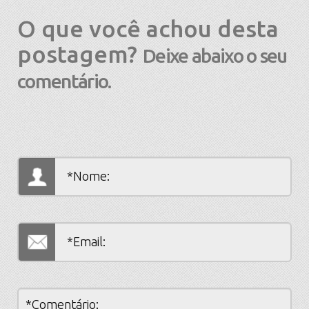
O que você achou desta
postagem?
Deixe abaixo o seu
comentário.