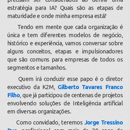
estratégia para IA? Quais são as etapas de
maturidade e onde minha empresa está?
Tendo em mente que cada organização é
única e tem diferentes modelos de negócio,
histórico e experiência, vamos conversar sobre
alguns conceitos, etapas e impulsionadores
que são comuns para empresas de todos os
segmentos e tamanhos.
Quem irá conduzir esse papo é o diretor
executivo da K2M,
Gilberto Tavares Franco
Filho
, que já participou de centenas de projetos
envolvendo soluções de Inteligência artificial
em diversas organizações.
Como convidado, teremos
Jorge Tressino