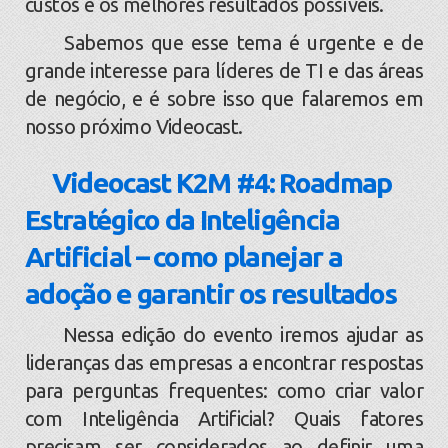
custos e os melhores resultados possíveis.
Sabemos que esse tema é urgente e de
grande interesse para líderes de TI e das áreas
de negócio, e é sobre isso que falaremos em
nosso próximo Videocast.
Videocast K2M #4: Roadmap
Estratégico da Inteligência
Artificial – como planejar a
adoção e garantir os resultados
Nessa edição do evento iremos ajudar as
lideranças das empresas a encontrar respostas
para perguntas frequentes: como criar valor
com Inteligência Artificial? Quais fatores
precisam ser considerados ao definir uma