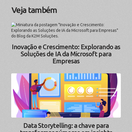
Veja também
Inovação e Crescimento: Explorando as
Soluções de IA da Microsoft para
Empresas
Data Storytelling: a chave para