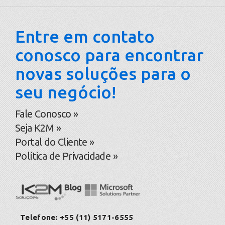
Entre em contato
conosco para encontrar
novas soluções para o
seu negócio!
Fale Conosco »
Seja K2M »
Portal do Cliente »
Política de Privacidade »
Telefone: +55 (11) 5171-6555