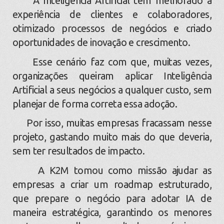
A Inteligência Artificial tem melhorado a
experiência de clientes e colaboradores,
otimizado processos de negócios e criado
oportunidades de inovação e crescimento.
Esse cenário faz com que, muitas vezes,
organizações queiram aplicar Inteligência
Artificial a seus negócios a qualquer custo, sem
planejar de forma correta essa adoção.
Por isso, muitas empresas fracassam nesse
projeto, gastando muito mais do que deveria,
sem ter resultados de impacto.
A K2M tomou como missão ajudar as
empresas a criar um roadmap estruturado,
que prepare o negócio para adotar IA de
maneira estratégica, garantindo os menores