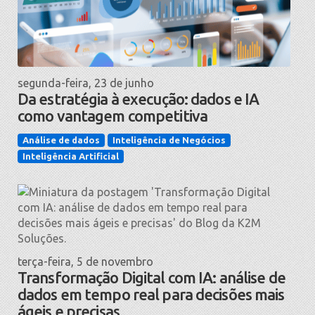
segunda-feira, 23 de junho
Da estratégia à execução: dados e IA
como vantagem competitiva
Análise de dados
Inteligência de Negócios
Inteligência Artificial
terça-feira, 5 de novembro
Transformação Digital com IA: análise de
dados em tempo real para decisões mais
ágeis e precisas