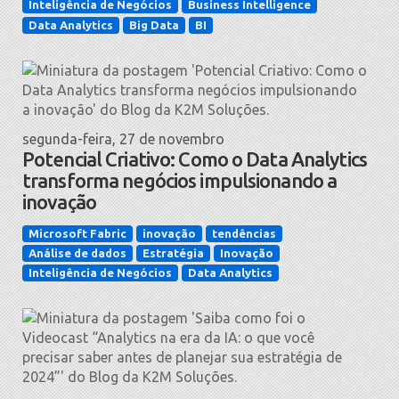
Inteligência de Negócios
Business Intelligence
Data Analytics
Big Data
BI
segunda-feira, 27 de novembro
Potencial Criativo: Como o Data Analytics
transforma negócios impulsionando a
inovação
Microsoft Fabric
inovação
tendências
Análise de dados
Estratégia
Inovação
Inteligência de Negócios
Data Analytics