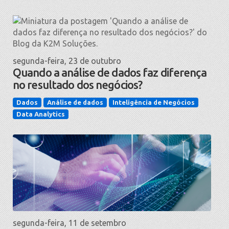
segunda-feira, 23 de outubro
Quando a análise de dados faz diferença
no resultado dos negócios?
Dados
Análise de dados
Inteligência de Negócios
Data Analytics
segunda-feira, 11 de setembro