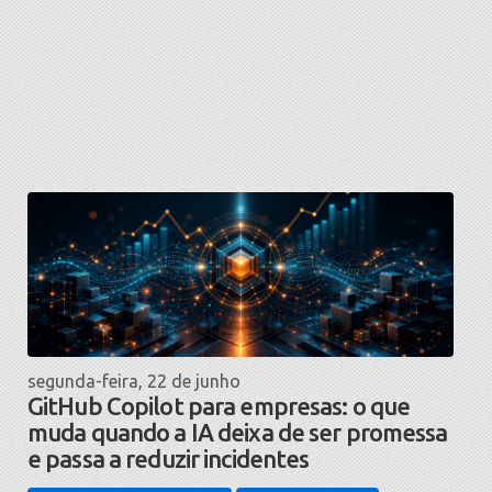
segunda-feira, 22 de junho
GitHub Copilot para empresas: o que
muda quando a IA deixa de ser promessa
e passa a reduzir incidentes