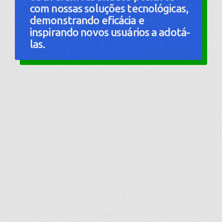
com nossas soluções tecnológicas,
demonstrando eficácia e
inspirando novos usuários a adotá-
las.