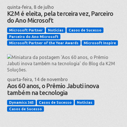
quinta-feira, 8 de julho
K2M é eleita, pela terceira vez, Parceiro
do Ano Microsoft
Microsoft Partner
Notícias
Casos de Sucesso
Parceiro do Ano Microsoft
Microsoft Partner of the Year Awards
Microsoft Inspire
quarta-feira, 14 de novembro
Aos 60 anos, o Prêmio Jabuti inova
também na tecnologia
Dynamics 365
Casos de Sucesso
Notícias
Casos de Sucesso