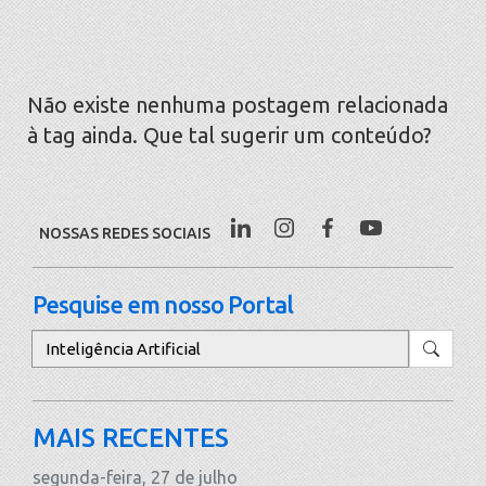
Não existe nenhuma postagem relacionada
à tag ainda. Que tal sugerir um conteúdo?
NOSSAS REDES SOCIAIS
Pesquise em nosso Portal
Pesquisar
MAIS RECENTES
segunda-feira, 27 de julho