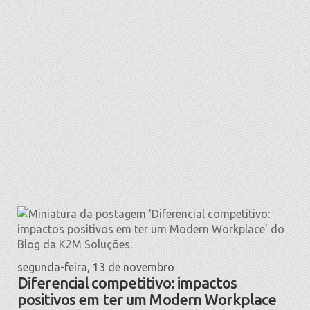
segunda-feira, 13 de novembro
Diferencial competitivo: impactos
positivos em ter um Modern Workplace