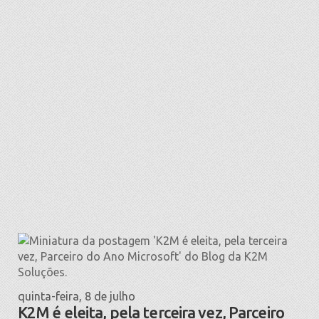
quinta-feira, 8 de julho
K2M é eleita, pela terceira vez, Parceiro