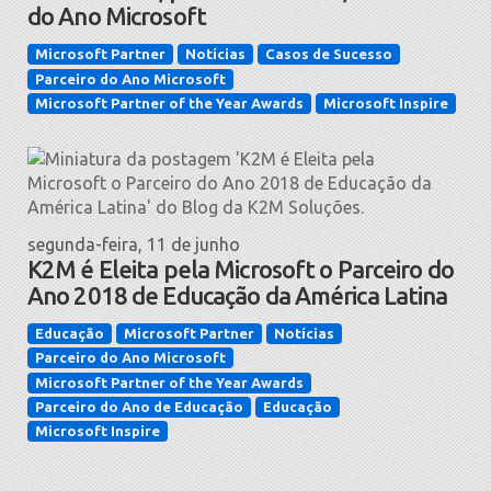
do Ano Microsoft
Microsoft Partner
Notícias
Casos de Sucesso
Parceiro do Ano Microsoft
Microsoft Partner of the Year Awards
Microsoft Inspire
segunda-feira, 11 de junho
K2M é Eleita pela Microsoft o Parceiro do
Ano 2018 de Educação da América Latina
Educação
Microsoft Partner
Notícias
Parceiro do Ano Microsoft
Microsoft Partner of the Year Awards
Parceiro do Ano de Educação
Educação
Microsoft Inspire