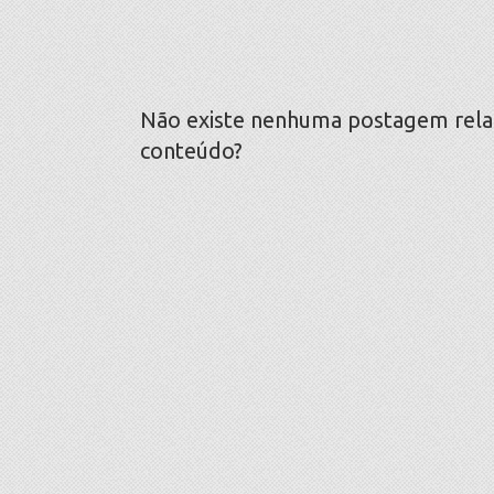
Não existe nenhuma postagem relaci
conteúdo?