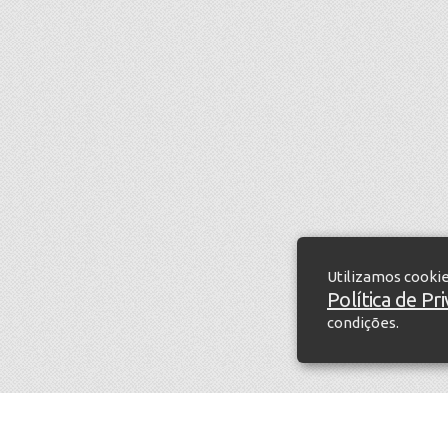
Utilizamos cooki
Política de Pr
condições.