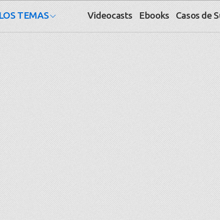
LOS TEMAS
Videocasts
Ebooks
Casos de 