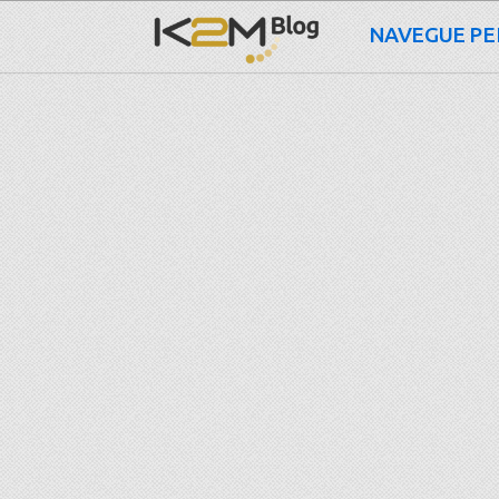
NAVEGUE PE